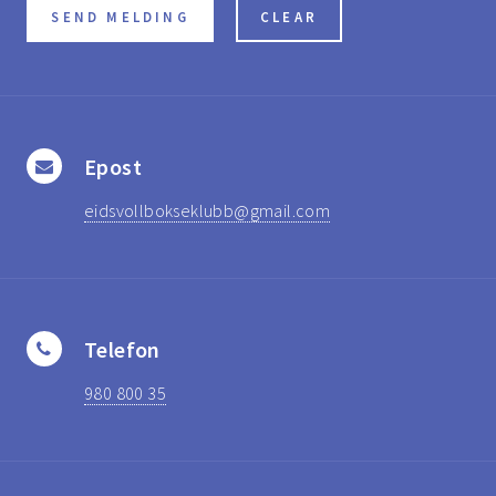
Epost
eidsvollbokseklubb@gmail.com
Telefon
980 800 35