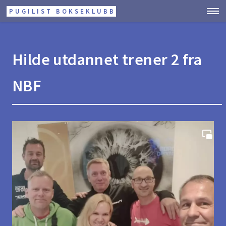
PUGILIST BOKSEKLUBB
Hilde utdannet trener 2 fra
NBF