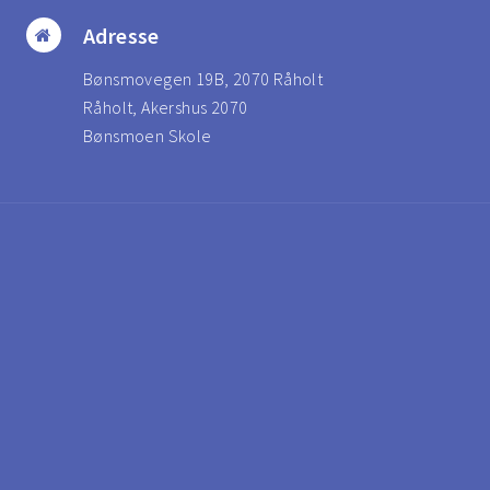
Adresse
Bønsmovegen 19B, 2070 Råholt
Råholt, Akershus 2070
Bønsmoen Skole