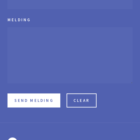
MELDING