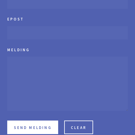
EPOST
MELDING