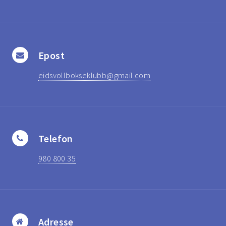
Epost
eidsvollbokseklubb@gmail.com
Telefon
980 800 35
Adresse