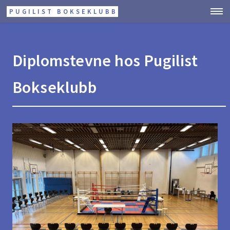
PUGILIST BOKSEKLUBB
Diplomstevne hos Pugilist
Bokseklubb