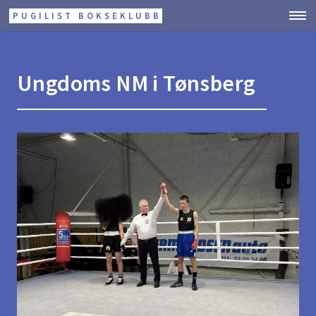
PUGILIST BOKSEKLUBB
Ungdoms NM i Tønsberg