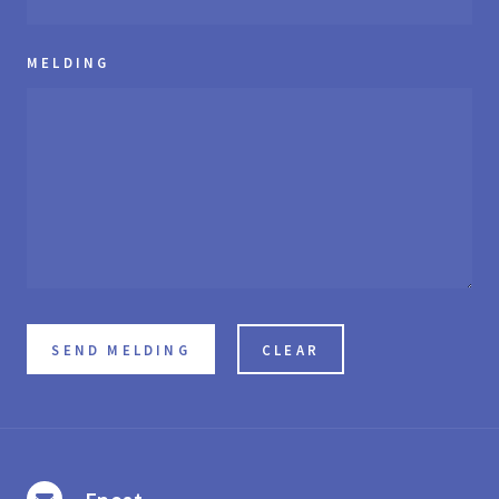
MELDING