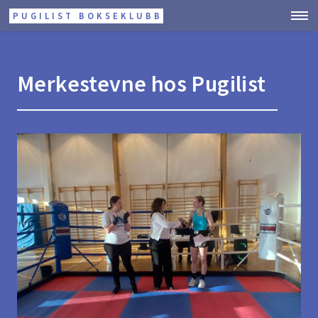
PUGILIST BOKSEKLUBB
Merkestevne hos Pugilist