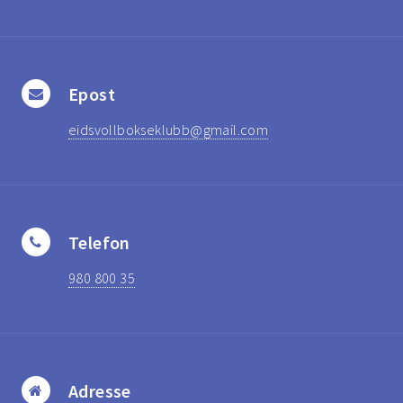
Epost
eidsvollbokseklubb@gmail.com
Telefon
980 800 35
Adresse