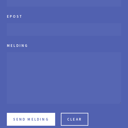
EPOST
MELDING