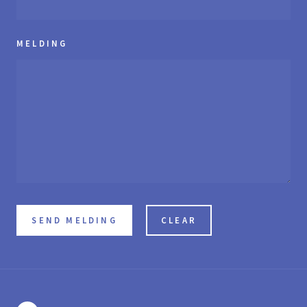
MELDING